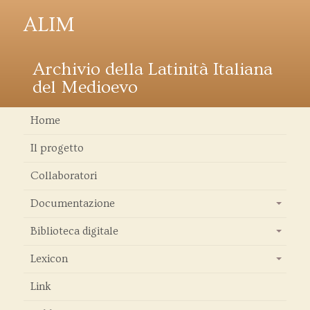
ALIM
Archivio della Latinità Italiana
del Medioevo
Home
Il progetto
Collaboratori
Documentazione
+
Biblioteca digitale
+
Lexicon
+
Link