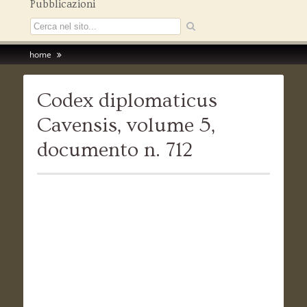
Pubblicazioni
home
Codex diplomaticus
Cavensis, volume 5,
documento n. 712