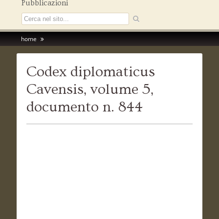
Pubblicazioni
home
Codex diplomaticus
Cavensis, volume 5,
documento n. 844