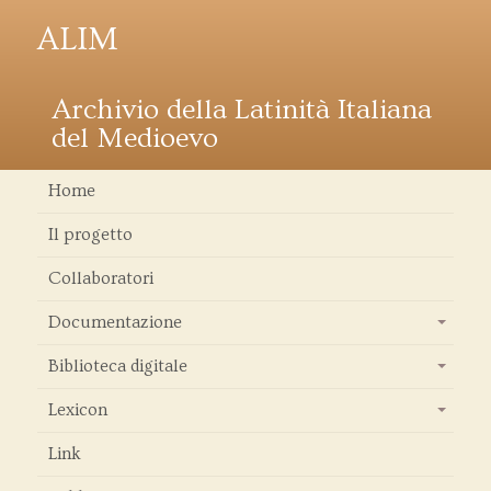
ALIM
Archivio della Latinità Italiana
del Medioevo
Home
Il progetto
Collaboratori
Documentazione
+
Biblioteca digitale
+
Lexicon
+
Link