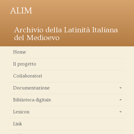
ALIM
Archivio della Latinità Italiana
del Medioevo
Home
Il progetto
Collaboratori
Documentazione
+
Biblioteca digitale
+
Lexicon
+
Link