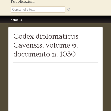
Pubblicazioni
home
Codex diplomaticus
Cavensis, volume 6,
documento n. 1030