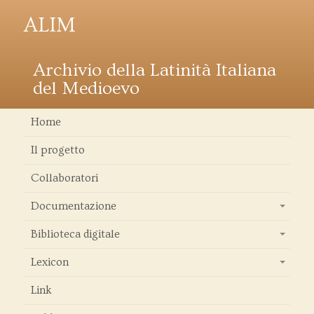
ALIM
Archivio della Latinità Italiana
del Medioevo
Home
Il progetto
Collaboratori
Documentazione
+
Biblioteca digitale
+
Lexicon
+
Link