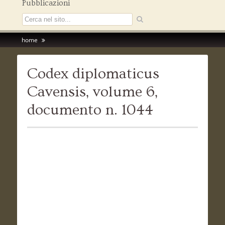
Pubblicazioni
home
Codex diplomaticus
Cavensis, volume 6,
documento n. 1044