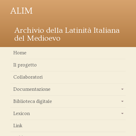
ALIM
Archivio della Latinità Italiana
del Medioevo
Home
Il progetto
Collaboratori
Documentazione
+
Biblioteca digitale
+
Lexicon
+
Link