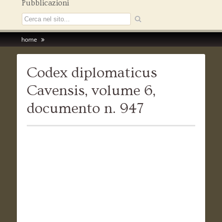
Pubblicazioni
home
Codex diplomaticus
Cavensis, volume 6,
documento n. 947