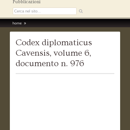
Pubblicazioni
home
Codex diplomaticus
Cavensis, volume 6,
documento n. 976