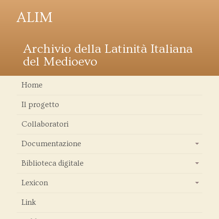
ALIM
Archivio della Latinità Italiana
del Medioevo
Home
Il progetto
Collaboratori
Documentazione
+
Biblioteca digitale
+
Lexicon
+
Link