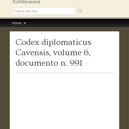
Pubblicazioni
home
Codex diplomaticus
Cavensis, volume 6,
documento n. 991