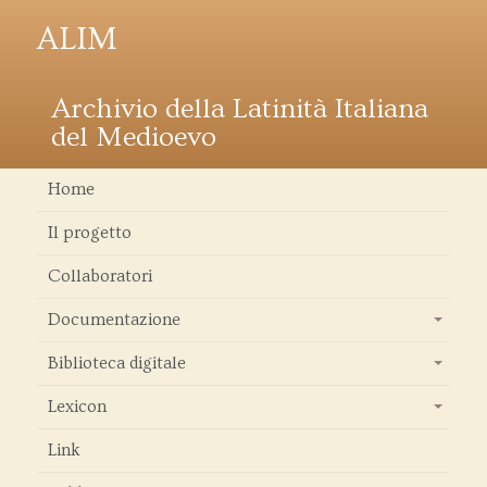
ALIM
Archivio della Latinità Italiana
del Medioevo
Home
Il progetto
Collaboratori
Documentazione
+
Biblioteca digitale
+
Lexicon
+
Link