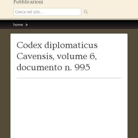
Pubblicazioni
home
Codex diplomaticus
Cavensis, volume 6,
documento n. 995