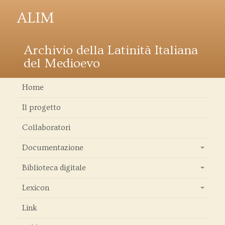
ALIM
Archivio della Latinità Italiana
del Medioevo
Home
Il progetto
Collaboratori
Documentazione
+
Biblioteca digitale
+
Lexicon
+
Link