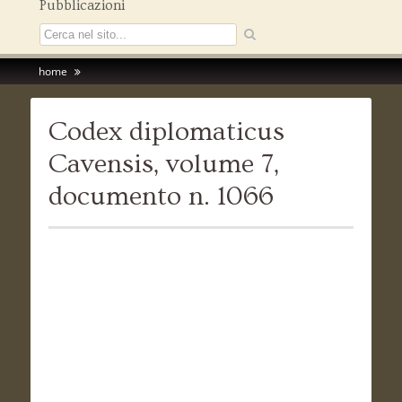
Pubblicazioni
home
Codex diplomaticus
Cavensis, volume 7,
documento n. 1066