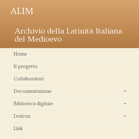
ALIM
Archivio della Latinità Italiana
del Medioevo
Home
Il progetto
Collaboratori
Documentazione
+
Biblioteca digitale
+
Lexicon
+
Link