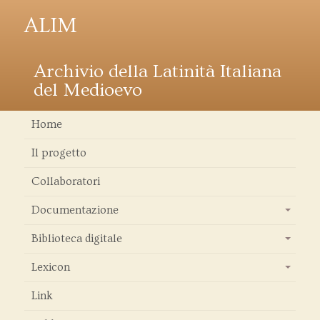
ALIM
Archivio della Latinità Italiana
del Medioevo
Home
Il progetto
Collaboratori
Documentazione
+
Biblioteca digitale
+
Lexicon
+
Link