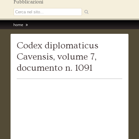
Pubblicazioni
home
Codex diplomaticus
Cavensis, volume 7,
documento n. 1091