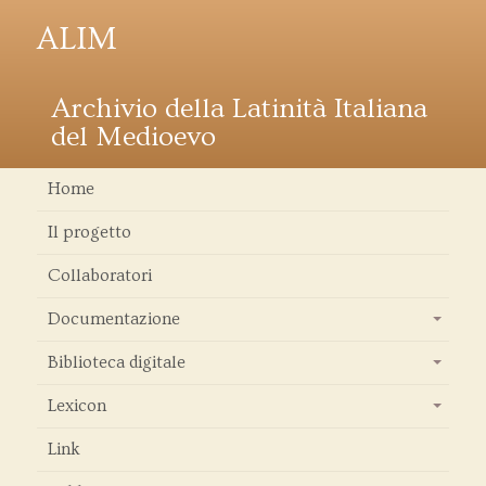
ALIM
Archivio della Latinità Italiana
del Medioevo
Home
Il progetto
Collaboratori
Documentazione
+
Biblioteca digitale
+
Lexicon
+
Link