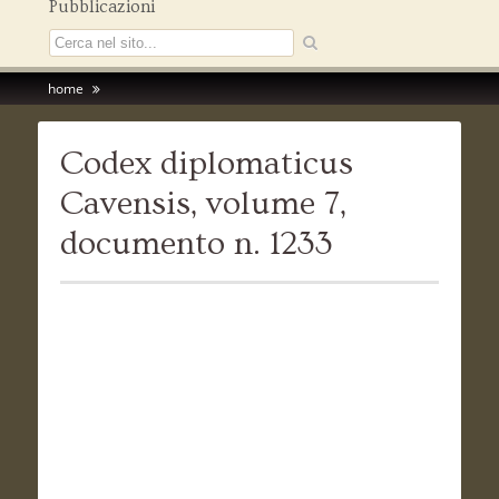
Pubblicazioni
home
Codex diplomaticus
Cavensis, volume 7,
documento n. 1233