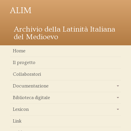
ALIM
Archivio della Latinità Italiana
del Medioevo
Home
Il progetto
Collaboratori
Documentazione
+
Biblioteca digitale
+
Lexicon
+
Link