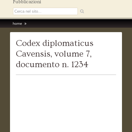
Pubblicazioni
home
Codex diplomaticus
Cavensis, volume 7,
documento n. 1234