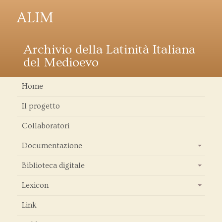
ALIM
Archivio della Latinità Italiana
del Medioevo
Home
Il progetto
Collaboratori
Documentazione
+
Biblioteca digitale
+
Lexicon
+
Link