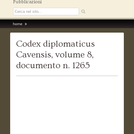
Pubblicazioni
home
Codex diplomaticus
Cavensis, volume 8,
documento n. 1265