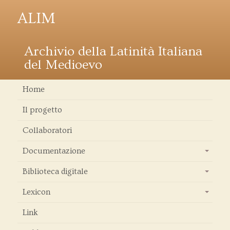
ALIM
Archivio della Latinità Italiana
del Medioevo
Home
Il progetto
Collaboratori
Documentazione
+
Biblioteca digitale
+
Lexicon
+
Link