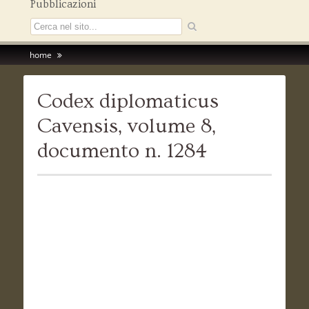
Pubblicazioni
home
Codex diplomaticus
Cavensis, volume 8,
documento n. 1284