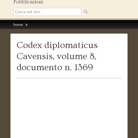
Pubblicazioni
home
Codex diplomaticus
Cavensis, volume 8,
documento n. 1369