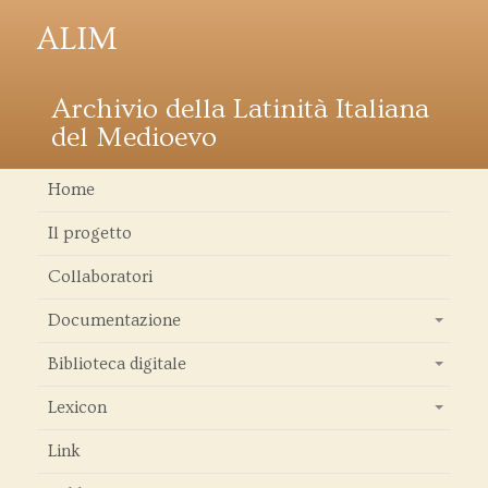
ALIM
Archivio della Latinità Italiana
del Medioevo
Home
Il progetto
Collaboratori
Documentazione
+
Biblioteca digitale
+
Lexicon
+
Link