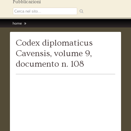
Pubblicazioni
home
Codex diplomaticus
Cavensis, volume 9,
documento n. 108