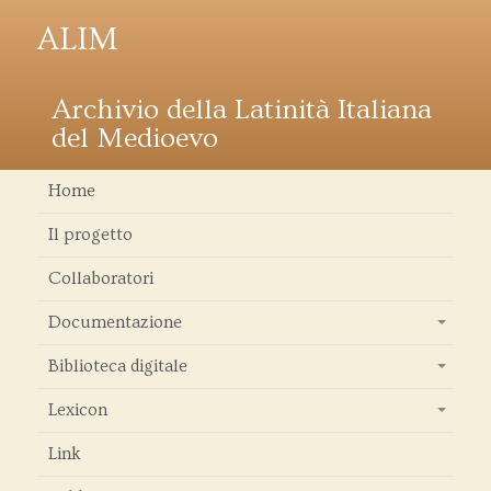
ALIM
Archivio della Latinità Italiana
del Medioevo
Home
Il progetto
Collaboratori
Documentazione
+
Biblioteca digitale
+
Lexicon
+
Link