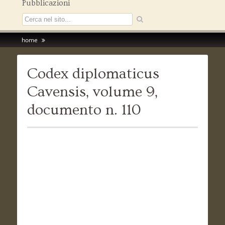
Pubblicazioni
home
Codex diplomaticus
Cavensis, volume 9,
documento n. 110