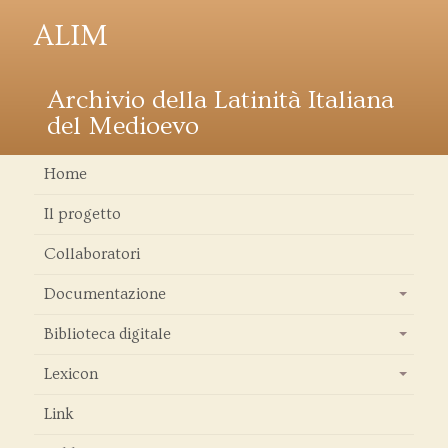
ALIM
Archivio della Latinità Italiana
del Medioevo
Home
Il progetto
Collaboratori
Documentazione
+
Biblioteca digitale
+
Lexicon
+
Link