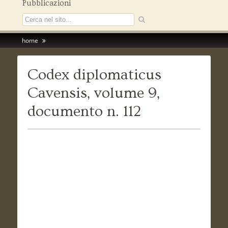
Pubblicazioni
home
Codex diplomaticus
Cavensis, volume 9,
documento n. 112