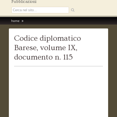
Pubblicazioni
home
Codice diplomatico
Barese, volume IX,
documento n. 115