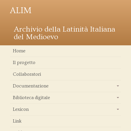
ALIM
Archivio della Latinità Italiana
del Medioevo
Home
Il progetto
Collaboratori
Documentazione
+
Biblioteca digitale
+
Lexicon
+
Link