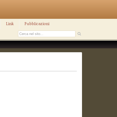
Link
Pubblicazioni