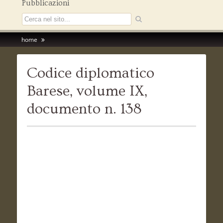
Pubblicazioni
home
Codice diplomatico
Barese, volume IX,
documento n. 138