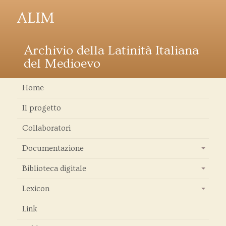
ALIM
Archivio della Latinità Italiana
del Medioevo
Home
Il progetto
Collaboratori
Documentazione
+
Biblioteca digitale
+
Lexicon
+
Link