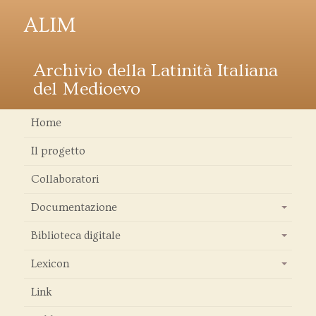
ALIM
Archivio della Latinità Italiana
del Medioevo
Home
Il progetto
Collaboratori
Documentazione
+
Biblioteca digitale
+
Lexicon
+
Link