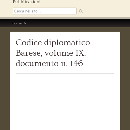
Pubblicazioni
home
Codice diplomatico
Barese, volume IX,
documento n. 146