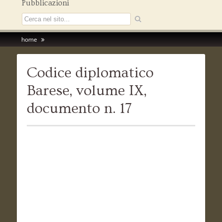
Pubblicazioni
home
Codice diplomatico
Barese, volume IX,
documento n. 17