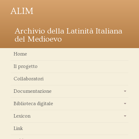
ALIM
Archivio della Latinità Italiana
del Medioevo
Home
Il progetto
Collaboratori
Documentazione
+
Biblioteca digitale
+
Lexicon
+
Link