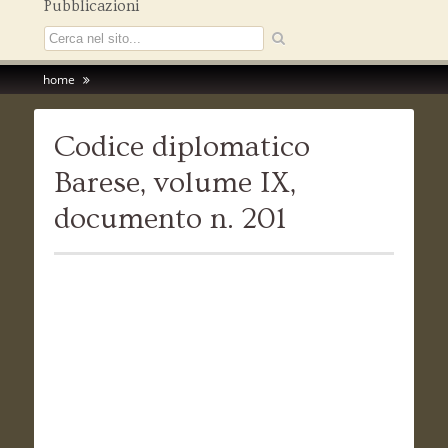
Pubblicazioni
home
Codice diplomatico
Barese, volume IX,
documento n. 201