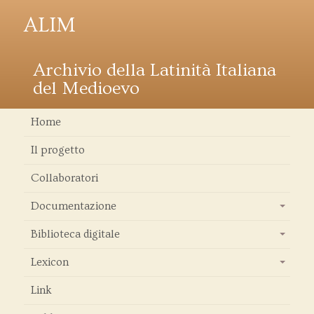
ALIM
Archivio della Latinità Italiana
del Medioevo
Home
Il progetto
Collaboratori
Documentazione
+
Biblioteca digitale
+
Lexicon
+
Link