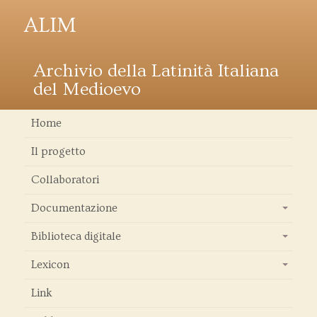
ALIM
Archivio della Latinità Italiana
del Medioevo
Home
Il progetto
Collaboratori
Documentazione
+
Biblioteca digitale
+
Lexicon
+
Link