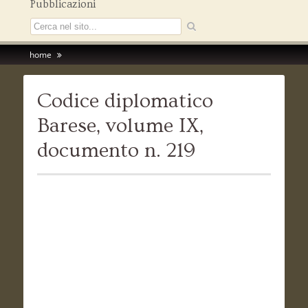
Pubblicazioni
home
Codice diplomatico
Barese, volume IX,
documento n. 219