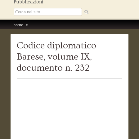
Pubblicazioni
home
Codice diplomatico
Barese, volume IX,
documento n. 232