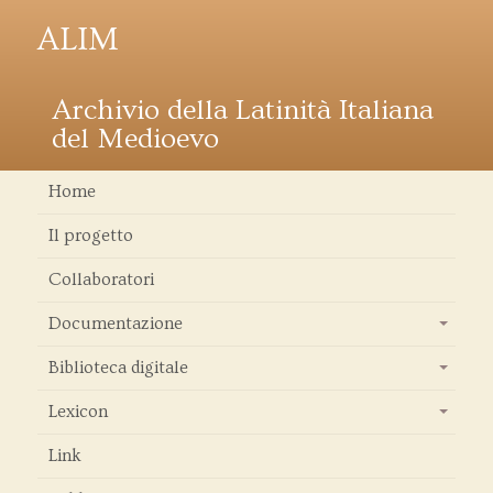
ALIM
Archivio della Latinità Italiana
del Medioevo
Home
Il progetto
Collaboratori
Documentazione
+
Biblioteca digitale
+
Lexicon
+
Link