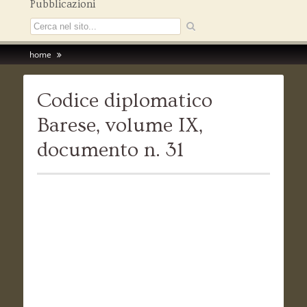
Pubblicazioni
home
Codice diplomatico
Barese, volume IX,
documento n. 31