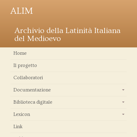
ALIM
Archivio della Latinità Italiana
del Medioevo
Home
Il progetto
Collaboratori
Documentazione
+
Biblioteca digitale
+
Lexicon
+
Link