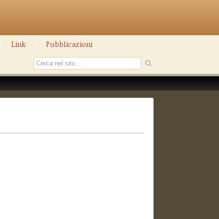
Link
Pubblicazioni