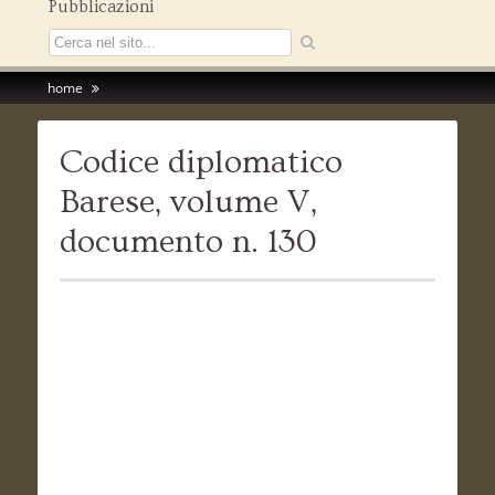
Pubblicazioni
home
Codice diplomatico
Barese, volume V,
documento n. 130