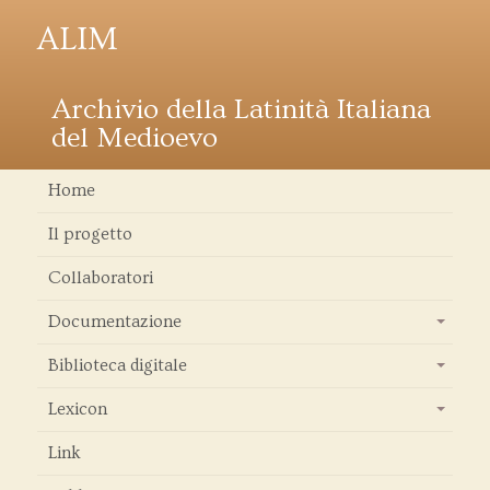
ALIM
Archivio della Latinità Italiana
del Medioevo
Home
Il progetto
Collaboratori
Documentazione
+
Biblioteca digitale
+
Lexicon
+
Link