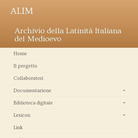
ALIM
Archivio della Latinità Italiana
del Medioevo
Home
Il progetto
Collaboratori
Documentazione
+
Biblioteca digitale
+
Lexicon
+
Link