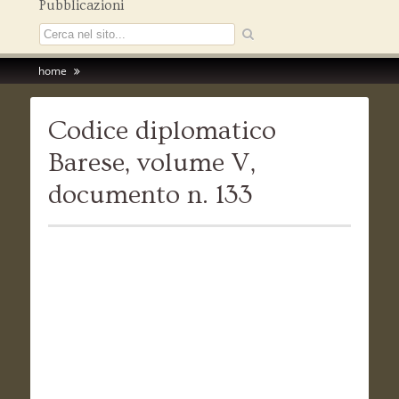
Pubblicazioni
home
Codice diplomatico
Barese, volume V,
documento n. 133