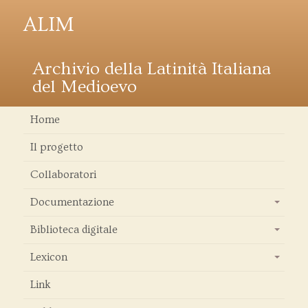
ALIM
Archivio della Latinità Italiana
del Medioevo
Home
Il progetto
Collaboratori
Documentazione
+
Biblioteca digitale
+
Lexicon
+
Link