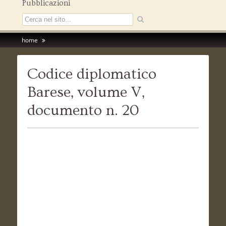
Pubblicazioni
home
Codice diplomatico
Barese, volume V,
documento n. 20