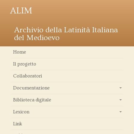
ALIM
Archivio della Latinità Italiana
del Medioevo
Home
Il progetto
Collaboratori
Documentazione
+
Biblioteca digitale
+
Lexicon
+
Link