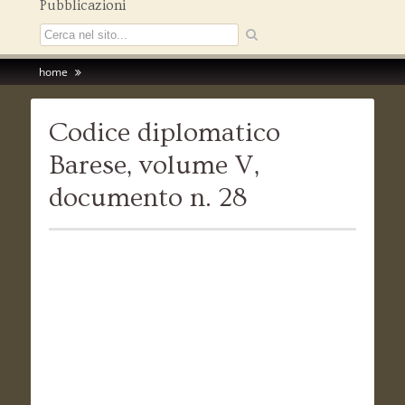
Pubblicazioni
home
Codice diplomatico
Barese, volume V,
documento n. 28