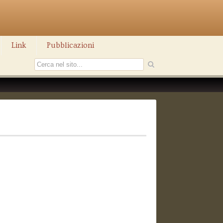
Link
Pubblicazioni