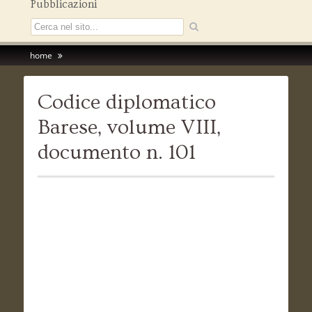
Pubblicazioni
home
Codice diplomatico
Barese, volume VIII,
documento n. 101