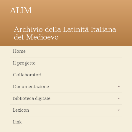
ALIM
Archivio della Latinità Italiana
del Medioevo
Home
Il progetto
Collaboratori
Documentazione
+
Biblioteca digitale
+
Lexicon
+
Link