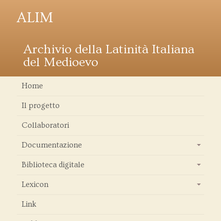
ALIM
Archivio della Latinità Italiana
del Medioevo
Home
Il progetto
Collaboratori
Documentazione
+
Biblioteca digitale
+
Lexicon
+
Link