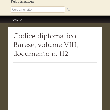
Pubblicazioni
home
Codice diplomatico
Barese, volume VIII,
documento n. 112