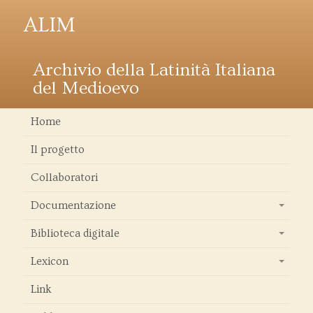
ALIM
Archivio della Latinità Italiana
del Medioevo
Home
Il progetto
Collaboratori
Documentazione
+
Biblioteca digitale
+
Lexicon
+
Link