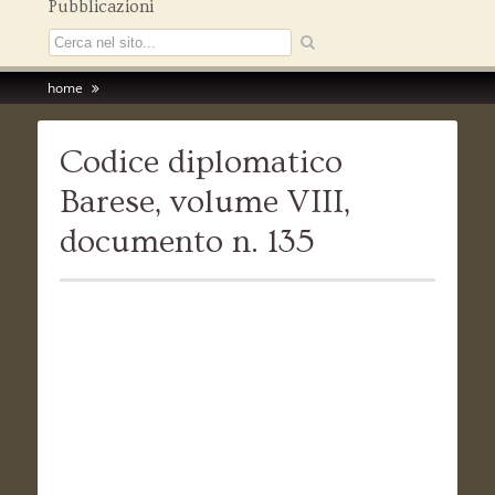
Pubblicazioni
home
Codice diplomatico
Barese, volume VIII,
documento n. 135