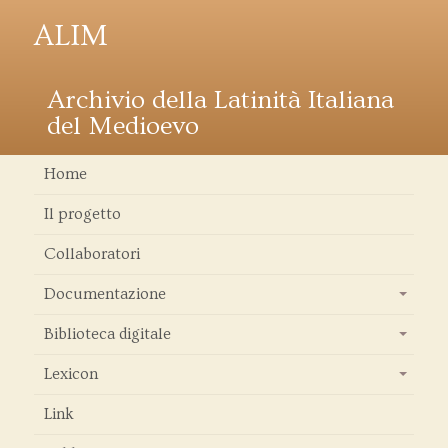
ALIM
Archivio della Latinità Italiana
del Medioevo
Home
Il progetto
Collaboratori
Documentazione
+
Biblioteca digitale
+
Lexicon
+
Link