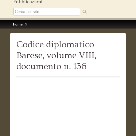
Pubblicazioni
home
Codice diplomatico
Barese, volume VIII,
documento n. 136