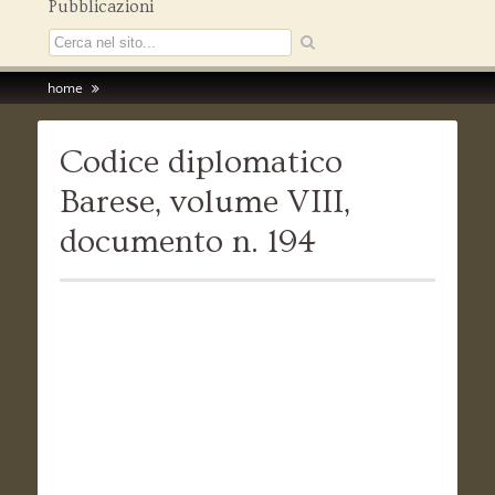
Pubblicazioni
home
Codice diplomatico
Barese, volume VIII,
documento n. 194