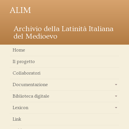
ALIM
Archivio della Latinità Italiana
del Medioevo
Home
Il progetto
Collaboratori
Documentazione
+
Biblioteca digitale
+
Lexicon
+
Link