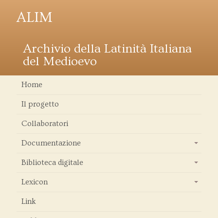
ALIM
Archivio della Latinità Italiana
del Medioevo
Home
Il progetto
Collaboratori
Documentazione
+
Biblioteca digitale
+
Lexicon
+
Link