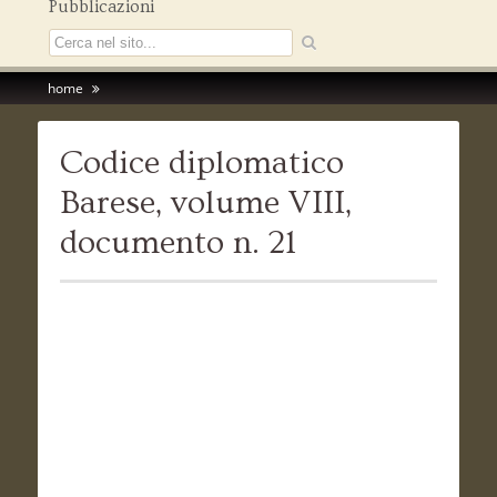
Pubblicazioni
home
Codice diplomatico
Barese, volume VIII,
documento n. 21