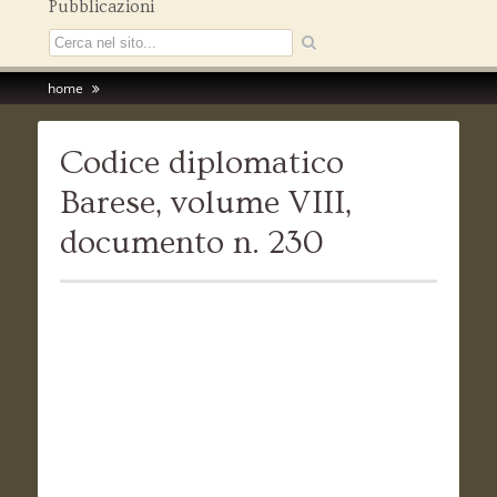
Pubblicazioni
home
Codice diplomatico
Barese, volume VIII,
documento n. 230