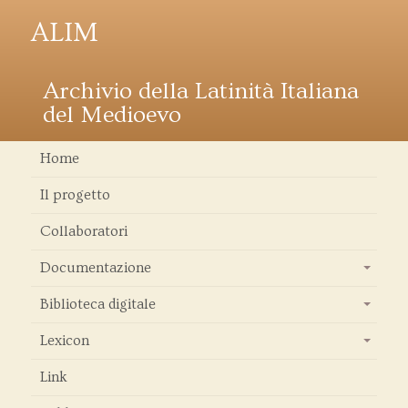
ALIM
Archivio della Latinità Italiana
del Medioevo
Home
Il progetto
Collaboratori
Documentazione
+
Biblioteca digitale
+
Lexicon
+
Link