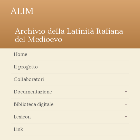
ALIM
Archivio della Latinità Italiana
del Medioevo
Home
Il progetto
Collaboratori
Documentazione
+
Biblioteca digitale
+
Lexicon
+
Link