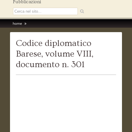
Pubblicazioni
home
Codice diplomatico
Barese, volume VIII,
documento n. 301