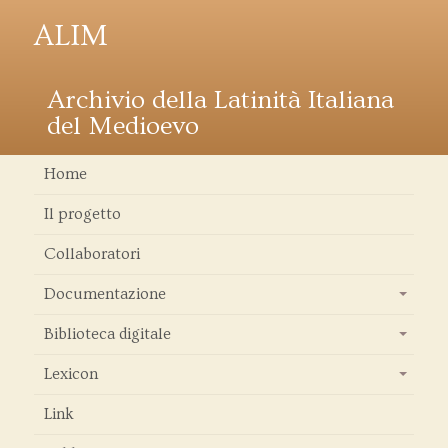
ALIM
Archivio della Latinità Italiana
del Medioevo
Home
Il progetto
Collaboratori
Documentazione
+
Biblioteca digitale
+
Lexicon
+
Link