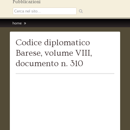
Pubblicazioni
home
Codice diplomatico
Barese, volume VIII,
documento n. 310