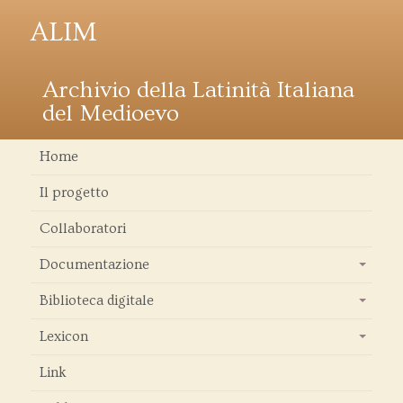
ALIM
Archivio della Latinità Italiana
del Medioevo
Home
Il progetto
Collaboratori
Documentazione
+
Biblioteca digitale
+
Lexicon
+
Link