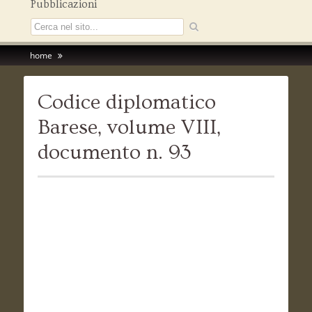
Pubblicazioni
home
Codice diplomatico
Barese, volume VIII,
documento n. 93