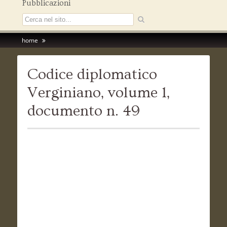
Pubblicazioni
home
Codice diplomatico
Verginiano, volume 1,
documento n. 49