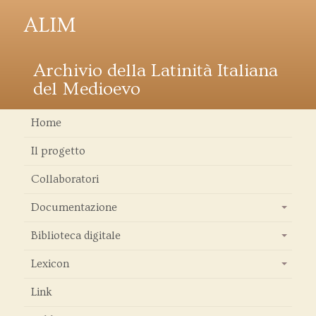
ALIM
Archivio della Latinità Italiana
del Medioevo
Home
Il progetto
Collaboratori
Documentazione
+
Biblioteca digitale
+
Lexicon
+
Link