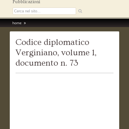
Pubblicazioni
home
Codice diplomatico
Verginiano, volume 1,
documento n. 73