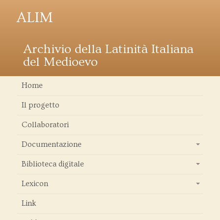
ALIM
Archivio della Latinità Italiana
del Medioevo
Home
Il progetto
Collaboratori
Documentazione
+
Biblioteca digitale
+
Lexicon
+
Link