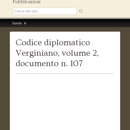
Pubblicazioni
home
Codice diplomatico
Verginiano, volume 2,
documento n. 107