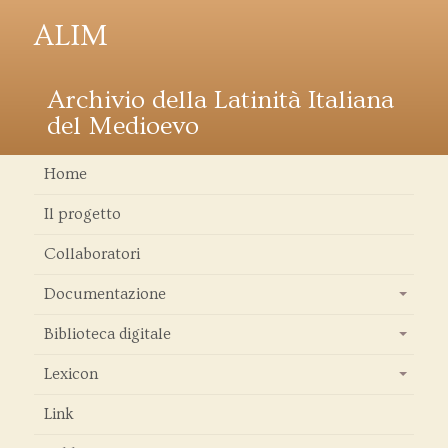
ALIM
Archivio della Latinità Italiana
del Medioevo
Home
Il progetto
Collaboratori
Documentazione
+
Biblioteca digitale
+
Lexicon
+
Link