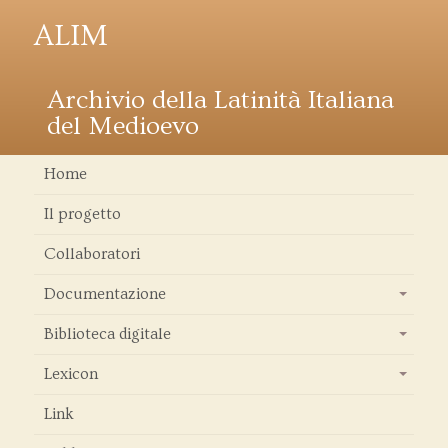
ALIM
Archivio della Latinità Italiana
del Medioevo
Home
Il progetto
Collaboratori
Documentazione
+
Biblioteca digitale
+
Lexicon
+
Link