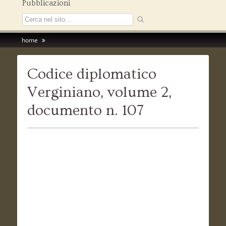
Pubblicazioni
home
Codice diplomatico
Verginiano, volume 2,
documento n. 107