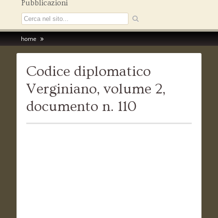
Pubblicazioni
home
Codice diplomatico
Verginiano, volume 2,
documento n. 110