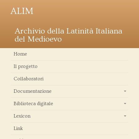
ALIM
Archivio della Latinità Italiana
del Medioevo
Home
Il progetto
Collaboratori
Documentazione
+
Biblioteca digitale
+
Lexicon
+
Link