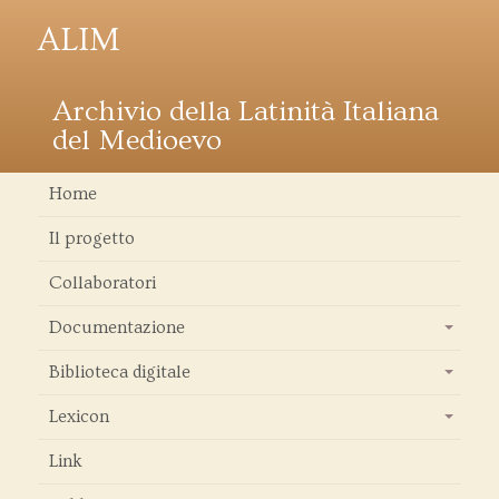
ALIM
Archivio della Latinità Italiana
del Medioevo
Home
Il progetto
Collaboratori
Documentazione
+
Biblioteca digitale
+
Lexicon
+
Link