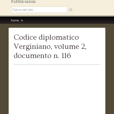
Pubblicazioni
home
Codice diplomatico
Verginiano, volume 2,
documento n. 116