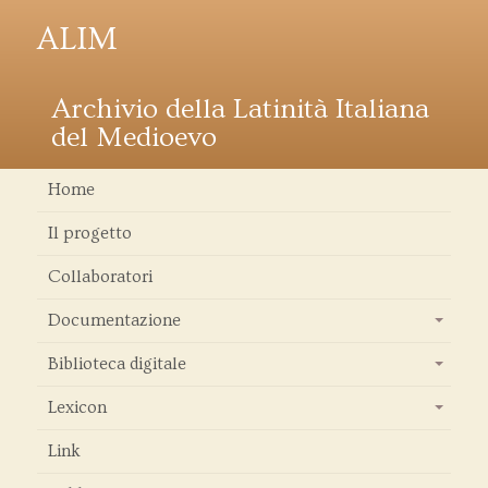
ALIM
Archivio della Latinità Italiana
del Medioevo
Home
Il progetto
Collaboratori
Documentazione
+
Biblioteca digitale
+
Lexicon
+
Link