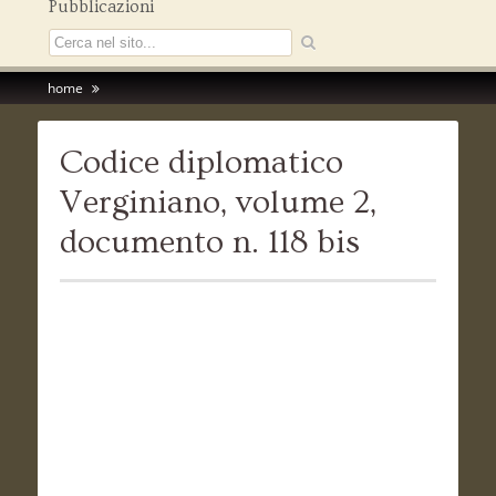
Pubblicazioni
home
Codice diplomatico
Verginiano, volume 2,
documento n. 118 bis